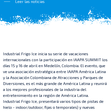
Leer las noticias
Industrial Frigo Ice inicia su serie de vacaciones
internacionales con la participación en IAAPA SUMMIT los
días 15 y 16 de abril en Medellín, Colombia. El evento, que
ve una asociación estratégica entre IAAPA América Latina
y la Asociación Colombiana de Atracciones y Parques de
Diversiones, es el más grande de América Latina y reunirá
a los mejores profesionales de la industria del
entretenimiento en la región de América Latina.
Industrial Frigo Ice, presentará varios tipos de pistas de
hielo - indoor/outdoor, fijas o temporales) y nuevas