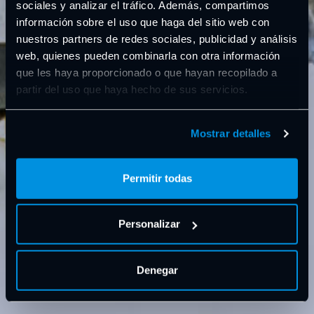
sociales y analizar el tráfico. Además, compartimos
información sobre el uso que haga del sitio web con
nuestros partners de redes sociales, publicidad y análisis
web, quienes pueden combinarla con otra información
que les haya proporcionado o que hayan recopilado a
partir del uso que haya hecho de sus servicios.
Mostrar detalles
Permitir todas
Personalizar
Denegar