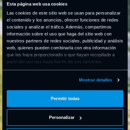
Esta página web usa cookies
Las cookies de este sitio web se usan para personalizar
el contenido y los anuncios, ofrecer funciones de redes
sociales y analizar el tráfico. Además, compartimos
información sobre el uso que haga del sitio web con
nuestros partners de redes sociales, publicidad y análisis
web, quienes pueden combinarla con otra información
que les haya proporcionado o que hayan recopilado a
partir del uso que haya hecho de sus servicios.
Mostrar detalles
Permitir todas
Personalizar