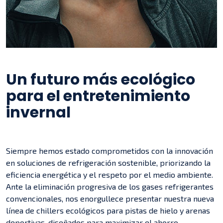
Un futuro más ecológico
para el entretenimiento
invernal
Siempre hemos estado comprometidos con la innovación
en soluciones de refrigeración sostenible, priorizando la
eficiencia energética y el respeto por el medio ambiente.
Ante la eliminación progresiva de los gases refrigerantes
convencionales, nos enorgullece presentar nuestra nueva
línea de chillers ecológicos para pistas de hielo y arenas
deportivas, diseñados para maximizar el ahorro