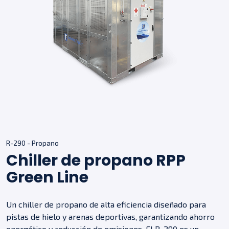
R-290 - Propano
Chiller de propano RPP
Green Line
Un chiller de propano de alta eficiencia diseñado para
pistas de hielo y arenas deportivas, garantizando ahorro
energético y reducción de emisiones. El R-290 es un