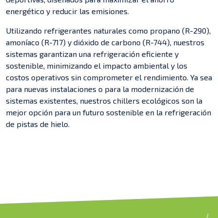
energético y reducir las emisiones.
Utilizando refrigerantes naturales como propano (R-290),
amoníaco (R-717) y dióxido de carbono (R-744), nuestros
sistemas garantizan una refrigeración eficiente y
sostenible, minimizando el impacto ambiental y los
costos operativos sin comprometer el rendimiento. Ya sea
para nuevas instalaciones o para la modernización de
sistemas existentes, nuestros chillers ecológicos son la
mejor opción para un futuro sostenible en la refrigeración
de pistas de hielo.