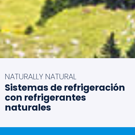
NATURALLY NATURAL
Sistemas de refrigeración
con refrigerantes
naturales