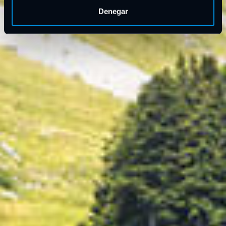
Denegar