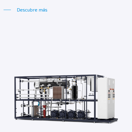
Descubre más