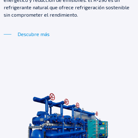
refrigerante natural que ofrece refrigeración sostenible
sin comprometer el rendimiento.
Descubre más