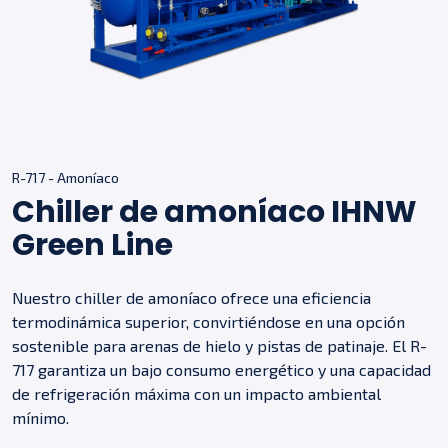
R-717 - Amoníaco
Chiller de amoníaco IHNW
Green Line
Nuestro chiller de amoníaco ofrece una eficiencia
termodinámica superior, convirtiéndose en una opción
sostenible para arenas de hielo y pistas de patinaje. El R-
717 garantiza un bajo consumo energético y una capacidad
de refrigeración máxima con un impacto ambiental
mínimo.