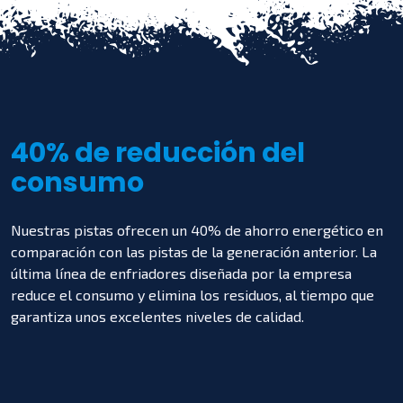
40% de reducción del
consumo
Nuestras pistas ofrecen un 40% de ahorro energético en
comparación con las pistas de la generación anterior. La
última línea de enfriadores diseñada por la empresa
reduce el consumo y elimina los residuos, al tiempo que
garantiza unos excelentes niveles de calidad.