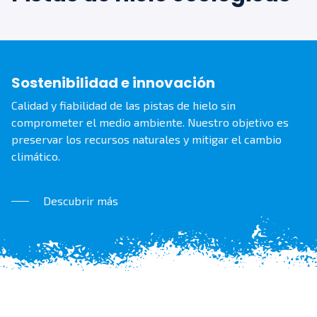
Sostenibilidad e innovación
Calidad y fiabilidad de las pistas de hielo sin
comprometer el medio ambiente. Nuestro objetivo es
preservar los recursos naturales y mitigar el cambio
climático.
Descubrir más