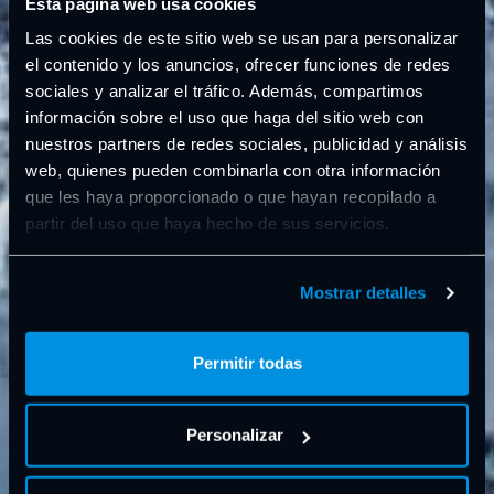
Esta página web usa cookies
Las cookies de este sitio web se usan para personalizar
el contenido y los anuncios, ofrecer funciones de redes
sociales y analizar el tráfico. Además, compartimos
información sobre el uso que haga del sitio web con
nuestros partners de redes sociales, publicidad y análisis
web, quienes pueden combinarla con otra información
que les haya proporcionado o que hayan recopilado a
partir del uso que haya hecho de sus servicios.
Mostrar detalles
Permitir todas
Personalizar