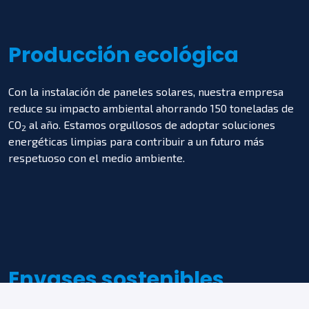
Producción
ecológica
Con la instalación de paneles solares, nuestra empresa
reduce su impacto ambiental ahorrando 150 toneladas de
CO
al año. Estamos orgullosos de adoptar soluciones
2
energéticas limpias para contribuir a un futuro más
respetuoso con el medio ambiente.
Envases sostenibles