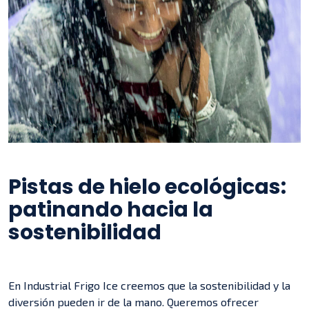
Pistas de hielo ecológicas:
patinando hacia la
sostenibilidad
En Industrial Frigo Ice creemos que la sostenibilidad y la
diversión pueden ir de la mano. Queremos ofrecer