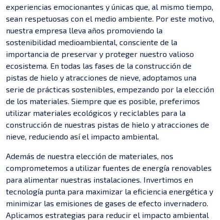
experiencias emocionantes y únicas que, al mismo tiempo,
sean respetuosas con el medio ambiente. Por este motivo,
nuestra empresa lleva años promoviendo la
sostenibilidad medioambiental, consciente de la
importancia de preservar y proteger nuestro valioso
ecosistema. En todas las fases de la construcción de
pistas de hielo y atracciones de nieve, adoptamos una
serie de prácticas sostenibles, empezando por la elección
de los materiales. Siempre que es posible, preferimos
utilizar materiales ecológicos y reciclables para la
construcción de nuestras pistas de hielo y atracciones de
nieve, reduciendo así el impacto ambiental.
Además de nuestra elección de materiales, nos
comprometemos a utilizar fuentes de energía renovables
para alimentar nuestras instalaciones. Invertimos en
tecnología punta para maximizar la eficiencia energética y
minimizar las emisiones de gases de efecto invernadero.
Aplicamos estrategias para reducir el impacto ambiental