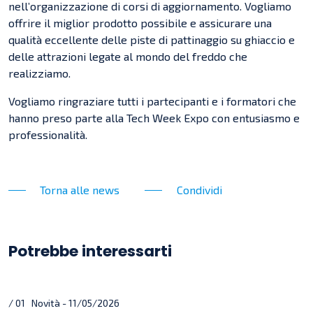
nell’organizzazione di corsi di aggiornamento. Vogliamo
offrire il miglior prodotto possibile e assicurare una
qualità eccellente delle piste di pattinaggio su ghiaccio e
delle attrazioni legate al mondo del freddo che
realizziamo.
Vogliamo ringraziare tutti i partecipanti e i formatori che
hanno preso parte alla Tech Week Expo con entusiasmo e
professionalità.
Torna alle news
Condividi
Potrebbe interessarti
/ 01 Novità - 11/05/2026