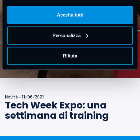
Accetta tutti
Personalizza
Rifiuta
Novità
-
11/06/2021
Tech Week Expo: una
settimana di training