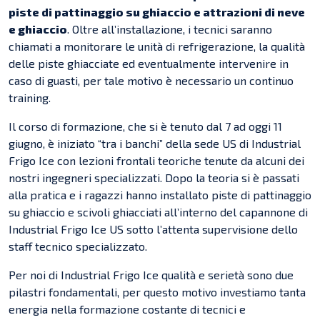
piste di pattinaggio su ghiaccio e attrazioni di neve
e ghiaccio
. Oltre all’installazione, i tecnici saranno
chiamati a monitorare le unità di refrigerazione, la qualità
delle piste ghiacciate ed eventualmente intervenire in
caso di guasti, per tale motivo è necessario un continuo
training.
Il corso di formazione, che si è tenuto dal 7 ad oggi 11
giugno, è iniziato “tra i banchi” della sede US di Industrial
Frigo Ice con lezioni frontali teoriche tenute da alcuni dei
nostri ingegneri specializzati. Dopo la teoria si è passati
alla pratica e i ragazzi hanno installato piste di pattinaggio
su ghiaccio e scivoli ghiacciati all’interno del capannone di
Industrial Frigo Ice US sotto l’attenta supervisione dello
staff tecnico specializzato.
Per noi di Industrial Frigo Ice qualità e serietà sono due
pilastri fondamentali, per questo motivo investiamo tanta
energia nella formazione costante di tecnici e