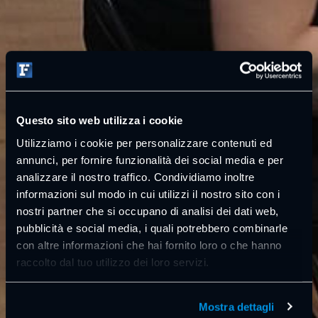
Questo sito web utilizza i cookie
Utilizziamo i cookie per personalizzare contenuti ed
annunci, per fornire funzionalità dei social media e per
analizzare il nostro traffico. Condividiamo inoltre
informazioni sul modo in cui utilizzi il nostro sito con i
nostri partner che si occupano di analisi dei dati web,
pubblicità e social media, i quali potrebbero combinarle
con altre informazioni che hai fornito loro o che hanno
raccolto dal tuo utilizzo dei loro servizi.
Mostra dettagli